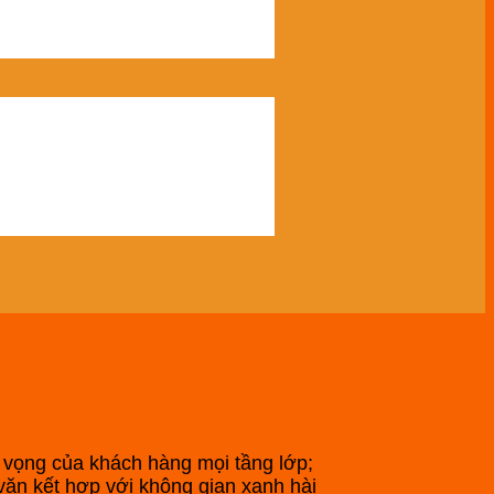
kỳ vọng của khách hàng mọi tầng lớp;
ăn kết hợp với không gian xanh hài