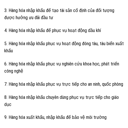
3. Hàng hóa nhập khẩu để tạo tài sản cố định của đối tượng
được hưởng ưu đãi đầu tư
4. Hàng hóa nhập khẩu để phục vụ hoạt động dầu khí
5. Hàng hóa nhập khẩu phục vụ hoạt động đóng tàu, tàu biển xuất
khẩu
6. Hàng hóa nhập khẩu phục vụ nghiên cứu khoa học, phát triển
công nghệ
7. Hàng hóa nhập khẩu phục vụ trực tiếp cho an ninh, quốc phòng
8. Hàng hóa nhập khẩu chuyên dùng phục vụ trực tiếp cho giáo
dục
9. Hàng hóa xuất khẩu, nhập khẩu để bảo vệ môi trường