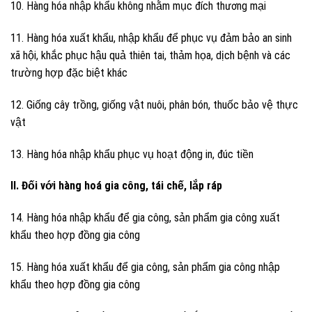
10. Hàng hóa nhập khẩu không nhằm mục đích thương mại
11. Hàng hóa xuất khẩu, nhập khẩu để phục vụ đảm bảo an sinh
xã hội, khắc phục hậu quả thiên tai, thảm họa, dịch bệnh và các
trường hợp đặc biệt khác
12. Giống cây trồng, giống vật nuôi, phân bón, thuốc bảo vệ thực
vật
13. Hàng hóa nhập khẩu phục vụ hoạt động in, đúc tiền
II. Đối với hàng hoá gia công, tái chế, lắp ráp
14. Hàng hóa nhập khẩu để gia công, sản phẩm gia công xuất
khẩu theo hợp đồng gia công
15. Hàng hóa xuất khẩu để gia công, sản phẩm gia công nhập
khẩu theo hợp đồng gia công