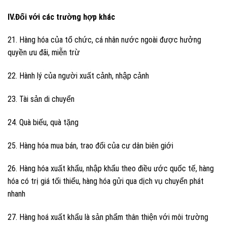
IV.Đối với các trường hợp khác
21. Hàng hóa của tổ chức, cá nhân nước ngoài được hưởng
quyền ưu đãi, miễn trừ
22. Hành lý của người xuất cảnh, nhập cảnh
23. Tài sản di chuyển
24. Quà biếu, quà tặng
25. Hàng hóa mua bán, trao đổi của cư dân biên giới
26. Hàng hóa xuất khẩu, nhập khẩu theo điều ước quốc tế, hàng
hóa có trị giá tối thiểu, hàng hóa gửi qua dịch vụ chuyển phát
nhanh
27. Hàng hoá xuất khẩu là sản phẩm thân thiện với môi trường