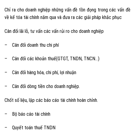
Chỉ ra cho doanh nghiệp những vấn đề tồn đọng trong các vấn đề
về kế tóa tài chính năm qua và đưa ra các giải pháp khắc phục
Cân đối lãi lỗ, tư vấn các vấn rủi ro cho doanh nghiệp
– Cân đối doanh thu chi phí
– Cân đối các khoản thuế(GTGT, TNDN, TNCN…)
– Cân đối hàng hóa, chi phí, lợi nhuận
– Cân đối dòng tiền cho doanh nghiệp.
Chốt số liệu, lập các báo cáo tài chính hoàn chỉnh.
– Bộ báo cáo tài chính
– Quyết toán thuế TNDN