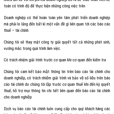
toán có trình độ để thực hiện những công việc trên
Doanh nghiệp có thể hoàn toàn yên tâm phát triển doanh nghiệp
mà phải lo lắng đến bất kì một vấn đề gì liên quan tới các báo cáo
thuế – tài chính
Chúng tôi sẽ thay mặt công ty giải quyết tất cả những phát sinh,
vướng mắc trong quá trình làm việc.
Có trách nhiệm giải trình trước cơ quan khi cơ quan đến kiểm tra
Chúng tôi cam kết bảo mật thông tin trên báo cáo tài chính cho
doanh nghiệp, có trách nhiệm giải trình và bảo vệ số liệu trên báo
cáo tài chính do chúng tôi lập trước cơ quan thuế khi đến kỳ quyết
thuế, hỗ trợ mọi thông tin chi tiết liên quan đến báo cáo tài chính
cho doanh nghiệp
Dịch vụ báo cáo tài chính luôn cung cấp cho quý khách hàng các