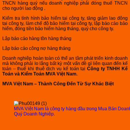
TNCN hàng quý nếu doanh nghiệp phải đóng thuế TNCN
cho người lao động .
Kiểm tra tình hình bảo hiểm tại công ty, tăng giảm lao động
tại công ty, làm chế độ bảo hiểm tại công ty, lập báo cáo bảo
hiểm, đóng tiền bảo hiểm hàng tháng, quý cho công ty.
Lập báo cáo hàng tồn hàng tháng
Lập báo cáo công nợ hàng tháng
Doanh nghiệp hoàn toàn có thể an tâm phát triển kinh doanh
mà không phải lo lắng bất kỳ một vấn đề gì liên quan đến kế
toán – thuế khi thuê dịch vụ kế toán tại
Công ty TNHH Kế
Toán và Kiểm Toán MVA Việt Nam.
MVA Việt Nam – Thành Công Đến Từ Sự Khác Biệt
MVA Việt Nam là công ty hàng đầu trong Mua Bán Doanh
Quý Doanh Nghiệp.