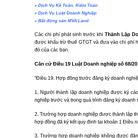
» Dịch Vụ Kế Toán, Kiểm Toán
» Dịch Vụ Luật Doanh Nghiệp
» Bất động sản MVA Land
Các chi phí phát sinh trước khi
Thành Lập D
được khấu trừ thuế GTGT và đưa vào chi phí 
đó của các bạn.
Căn cứ Điều 19 Luật Doanh nghiệp số 68/20
“Điều 19. Hợp đồng trước đăng ký doanh nghi
1. Người thành lập doanh nghiệp được ký các
nghiệp trước và trong quá trình đăng ký doanh 
2. Trường hợp doanh nghiệp được thành lập thì 
hợp đồng đã ký kết quy định tại khoản 1 Điều 
3. Trường hợp doanh nghiệp không được đăng 