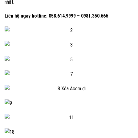
nhất.
Liên hệ ngay hotline: 058.614.9999 – 0981.350.666