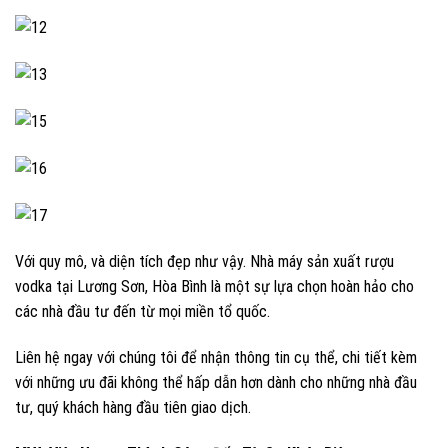
Với quy mô, và diện tích đẹp như vậy. Nhà máy sản xuất rượu
vodka tại Lương Sơn, Hòa Bình là một sự lựa chọn hoàn hảo cho
các nhà đầu tư đến từ mọi miền tổ quốc.
Liên hệ ngay với chúng tôi để nhận thông tin cụ thể, chi tiết kèm
với những ưu đãi không thể hấp dẫn hơn dành cho những nhà đầu
tư, quý khách hàng đầu tiên giao dịch.