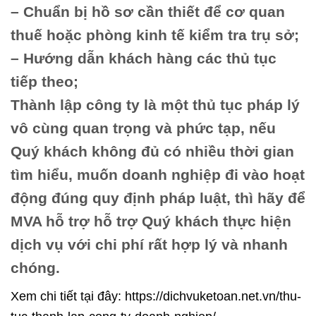
– Chuẩn bị hồ sơ cần thiết để cơ quan
thuế hoặc phòng kinh tế kiểm tra trụ sở;
– Hướng dẫn khách hàng các thủ tục
tiếp theo;
Thành lập công ty là một thủ tục pháp lý
vô cùng quan trọng và phức tạp, nếu
Quý khách không đủ có nhiều thời gian
tìm hiểu, muốn doanh nghiệp đi vào hoạt
động đúng quy định pháp luật, thì hãy để
MVA hỗ trợ hỗ trợ Quý khách thực hiện
dịch vụ với chi phí rất hợp lý và nhanh
chóng.
Xem chi tiết tại đây: https://dichvuketoan.net.vn/thu-