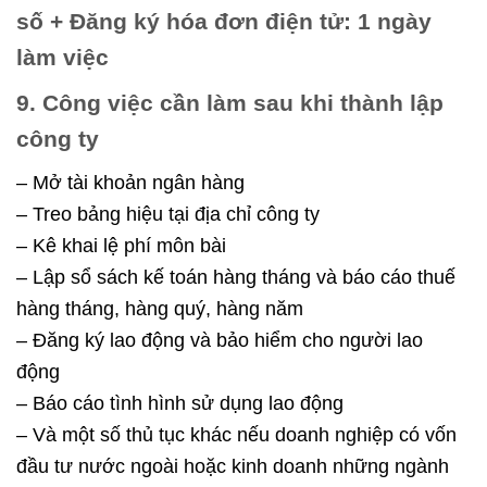
số + Đăng ký hóa đơn điện tử: 1 ngày
làm việc
9. Công việc cần làm sau khi thành lập
công ty
– Mở tài khoản ngân hàng
– Treo bảng hiệu tại địa chỉ công ty
– Kê khai lệ phí môn bài
– Lập sổ sách kế toán hàng tháng và báo cáo thuế
hàng tháng, hàng quý, hàng năm
– Đăng ký lao động và bảo hiểm cho người lao
động
– Báo cáo tình hình sử dụng lao động
– Và một số thủ tục khác nếu doanh nghiệp có vốn
đầu tư nước ngoài hoặc kinh doanh những ngành