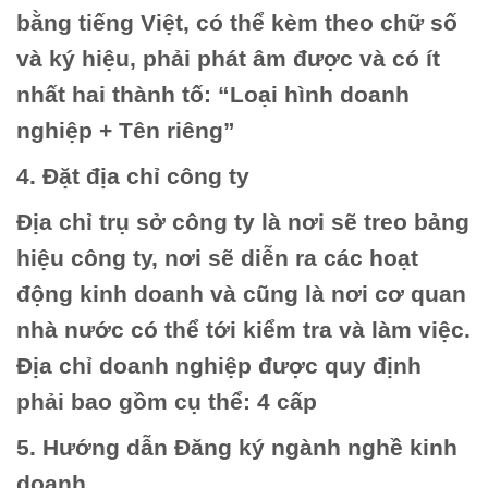
bằng tiếng Việt, có thể kèm theo chữ số
và ký hiệu, phải phát âm được và có ít
nhất hai thành tố: “Loại hình doanh
nghiệp + Tên riêng”
4. Đặt địa chỉ công ty
Địa chỉ trụ sở công ty là nơi sẽ treo bảng
hiệu công ty, nơi sẽ diễn ra các hoạt
động kinh doanh và cũng là nơi cơ quan
nhà nước có thể tới kiểm tra và làm việc.
Địa chỉ doanh nghiệp được quy định
phải bao gồm cụ thể: 4 cấp
5. Hướng dẫn Đăng ký ngành nghề kinh
doanh