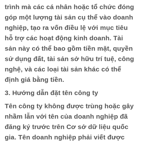
trình mà các cá nhân hoặc tổ chức đóng
góp một lượng tài sản cụ thể vào doanh
nghiệp, tạo ra vốn điều lệ với mục tiêu
hỗ trợ các hoạt động kinh doanh. Tài
sản này có thể bao gồm tiền mặt, quyền
sử dụng đất, tài sản sở hữu trí tuệ, công
nghệ, và các loại tài sản khác có thể
định giá bằng tiền.
3. Hướng dẫn đặt tên công ty
Tên công ty không được trùng hoặc gây
nhầm lẫn với tên của doanh nghiệp đã
đăng ký trước trên Cơ sở dữ liệu quốc
gia. Tên doanh nghiệp phải viết được