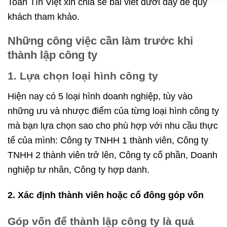
Toán Tín Việt xin chia sẻ bài viết dưới đây để quý
khách tham khảo.
Những công việc cần làm trước khi
thành lập công ty
1. Lựa chọn loại hình công ty
Hiện nay có 5 loại hình doanh nghiệp, tùy vào
những ưu và nhược điểm của từng loại hình công ty
mà bạn lựa chọn sao cho phù hợp với nhu cầu thực
tế của mình: Công ty TNHH 1 thành viên, Công ty
TNHH 2 thành viên trở lên, Công ty cổ phần, Doanh
nghiệp tư nhân, Công ty hợp danh.
2. Xác định thành viên hoặc cổ đông góp vốn
Góp vốn để thành lập công ty là quá