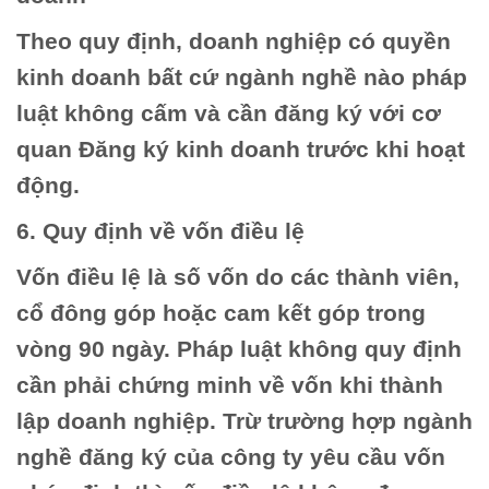
Theo quy định, doanh nghiệp có quyền
kinh doanh bất cứ ngành nghề nào pháp
luật không cấm và cần đăng ký với cơ
quan Đăng ký kinh doanh trước khi hoạt
động.
6. Quy định về vốn điều lệ
Vốn điều lệ là số vốn do các thành viên,
cổ đông góp hoặc cam kết góp trong
vòng 90 ngày. Pháp luật không quy định
cần phải chứng minh về vốn khi thành
lập doanh nghiệp. Trừ trường hợp ngành
nghề đăng ký của công ty yêu cầu vốn