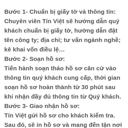
Bước 1- Chuẩn bị giấy tờ và thông tin:
Chuyên viên Tín Việt sẽ hướng dẫn quý
khách chuẩn bị giấy tờ, hướng dẫn đặt
tên công ty; địa chỉ; tư vấn ngành nghề;
kê khai vốn điều lệ…
Bước 2- Soạn hồ sơ:
Tiến hành soạn thảo hồ sơ căn cứ vào
thông tin quý khách cung cấp, thời gian
soạn hồ sơ hoàn thành từ 30 phút sau
khi nhận đầy đủ thông tin từ Quý khách.
Bước 3- Giao nhận hồ sơ:
Tín Việt gửi hồ sơ cho khách kiểm tra.
Sau đó, sẽ in hồ sơ và mang đến tận nơi