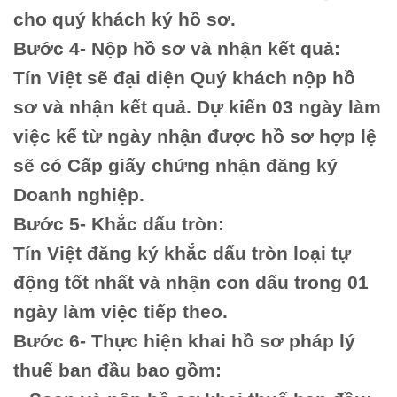
cho quý khách ký hồ sơ.
Bước 4- Nộp hồ sơ và nhận kết quả:
Tín Việt sẽ đại diện Quý khách nộp hồ
sơ và nhận kết quả. Dự kiến 03 ngày làm
việc kể từ ngày nhận được hồ sơ hợp lệ
sẽ có Cấp giấy chứng nhận đăng ký
Doanh nghiệp.
Bước 5- Khắc dấu tròn:
Tín Việt đăng ký khắc dấu tròn loại tự
động tốt nhất và nhận con dấu trong 01
ngày làm việc tiếp theo.
Bước 6- Thực hiện khai hồ sơ pháp lý
thuế ban đầu bao gồm: