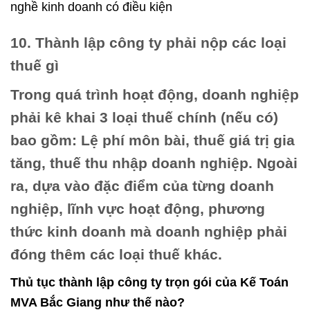
nghề kinh doanh có điều kiện
10. Thành lập công ty phải nộp các loại
thuế gì
Trong quá trình hoạt động, doanh nghiệp
phải kê khai 3 loại thuế chính (nếu có)
bao gồm: Lệ phí môn bài, thuế giá trị gia
tăng, thuế thu nhập doanh nghiệp. Ngoài
ra, dựa vào đặc điểm của từng doanh
nghiệp, lĩnh vực hoạt động, phương
thức kinh doanh mà doanh nghiệp phải
đóng thêm các loại thuế khác.
Thủ tục thành lập công ty trọn gói của Kế Toán
MVA Bắc Giang như thế nào?