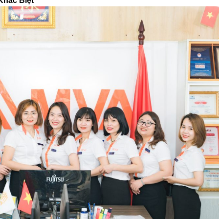
Khác Biệt