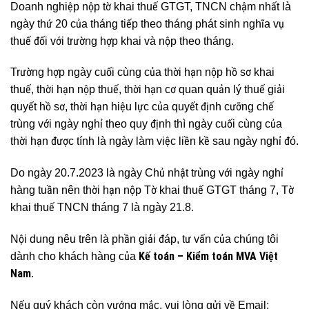
Doanh nghiệp nộp tờ khai thuế GTGT, TNCN chậm nhất là
ngày thứ 20 của tháng tiếp theo tháng phát sinh nghĩa vụ
thuế đối với trường hợp khai và nộp theo tháng.
Trường hợp ngày cuối cùng của thời hạn nộp hồ sơ khai
thuế, thời hạn nộp thuế, thời hạn cơ quan quản lý thuế giải
quyết hồ sơ, thời hạn hiệu lực của quyết định cưỡng chế
trùng với ngày nghỉ theo quy định thì ngày cuối cùng của
thời hạn được tính là ngày làm việc liền kề sau ngày nghỉ đó.
Do ngày 20.7.2023 là ngày Chủ nhật trùng với ngày nghỉ
hàng tuần nên thời hạn nộp Tờ khai thuế GTGT tháng 7, Tờ
khai thuế TNCN tháng 7 là ngày 21.8.
Nội dung nêu trên là phần giải đáp, tư vấn của chúng tôi
Kế toán – Kiểm toán MVA Việt
dành cho khách hàng của
Nam
.
Nếu quý khách còn vướng mắc, vui lòng gửi về Email: