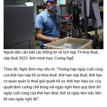
Người dân cần biết các thông tin về lịch nộp Tờ khai thuế,
nộp thuế 2023. Ảnh minh họa: Cường Ngô.
Theo đó, Nghị định này nêu rõ: “Trường hợp ngày cuối cùng
của thời hạn nộp hồ sơ khai thuế, thời hạn nộp thuế, thời hạn
cơ quan quản lý thuế giải quyết hồ sơ, thời hạn hiệu lực của
quyết định cưỡng chế trùng với ngày nghỉ theo quy định thì
ngày cuối cùng của thời hạn được tính là ngày làm việc liền
kề sau ngày nghỉ đó”.