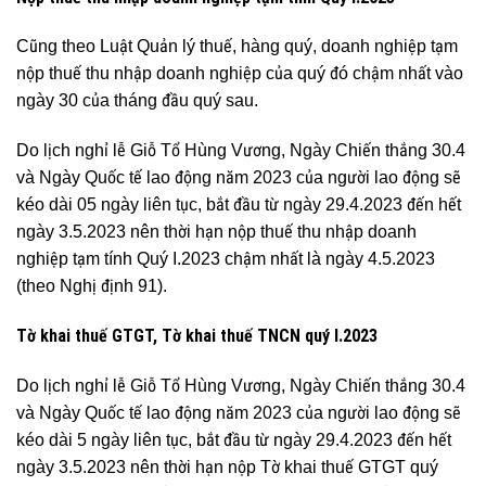
Cũng theo Luật Quản lý thuế, hàng quý, doanh nghiệp tạm
nộp thuế thu nhập doanh nghiệp của quý đó chậm nhất vào
ngày 30 của tháng đầu quý sau.
Do lịch nghỉ lễ Giỗ Tổ Hùng Vương, Ngày Chiến thắng 30.4
và Ngày Quốc tế lao động năm 2023 của người lao động sẽ
kéo dài 05 ngày liên tục, bắt đầu từ ngày 29.4.2023 đến hết
ngày 3.5.2023 nên thời hạn nộp thuế thu nhập doanh
nghiệp tạm tính Quý I.2023 chậm nhất là ngày 4.5.2023
(theo Nghị định 91).
Tờ khai thuế GTGT, Tờ khai thuế TNCN quý I.2023
Do lịch nghỉ lễ Giỗ Tổ Hùng Vương, Ngày Chiến thắng 30.4
và Ngày Quốc tế lao động năm 2023 của người lao động sẽ
kéo dài 5 ngày liên tục, bắt đầu từ ngày 29.4.2023 đến hết
ngày 3.5.2023 nên thời hạn nộp Tờ khai thuế GTGT quý