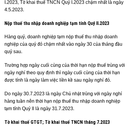
I.2023, Tờ khai thuế TNCN Quý I.2023 chậm nhất là ngày
4.5.2023.
Nộp thuế thu nhập doanh nghiệp tạm tính Quý II.2023
Hàng quý, doanh nghiệp tạm nộp thuế thu nhập doanh
nghiệp của quý đó chậm nhất vào ngày 30 của tháng đầu
quý sau.
Trường hợp ngày cuối cùng của thời hạn nộp thuế trùng với
ngày nghỉ theo quy định thì ngày cuối cùng của thời hạn
được tính là ngày làm việc liền kề sau ngày nghỉ đó.
Do ngày 30.7.2023 là ngày Chủ nhật trùng với ngày nghỉ
hàng tuần nên thời hạn nộp thuế thu nhập doanh nghiệp
tạm tính Quý II là ngày 31.7.2023.
Tờ khai thuế GTGT; Tờ khai thuế TNCN tháng 7.2023