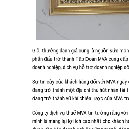
Giải thưởng danh giá cũng là nguồn sức mạn
phấn đấu trở thành Tập Đoàn MVA cung cấp đ
doanh nghiệp, dịch vụ hỗ trợ doanh nghiệp số
Sự tin cậy của khách hàng đối với MVA ngày 
đang trở thành một địa chỉ thu hút nhân tài 
đang trở thành vũ khí chiến lược của MVA tro
Công ty dịch vụ thuế MVA tin tưởng rằng với
mình là mang lại lợi ích cao nhất cho khách 