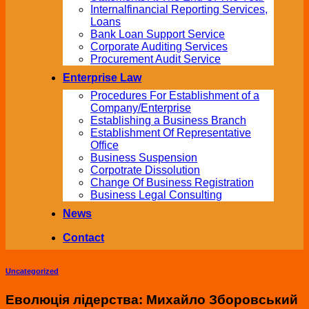
Internalfinancial Reporting Services,
Loans
Bank Loan Support Service
Corporate Auditing Services
Procurement Audit Service
Enterprise Law
Procedures For Establishment of a
Company/Enterprise
Establishing a Business Branch
Establishment Of Representative
Office
Business Suspension
Corpotrate Dissolution
Change Of Business Registration
Business Legal Consulting
News
Contact
Uncategorized
Еволюція лідерства: Михайло Зборовський