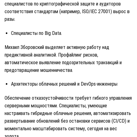
специалистов по криптографической защите и аудиторов
соответствия стандартам (например, ISO/IEC 27001) вырос в
разы.
Специалисты по Big Data.
Михаил Зборовский выделяет активную работу над
предиктивной аналитикой. Профайлинг рисков,
автоматическое выявление подозрительных транзакций и
предотвращение мошенничества.
Архитекторы облачных решений и DevOps-инженеры
Обеспечение отказоустойчивости требует гибкого управления
серверными мощностями. Специалисты, умеющие
настраивать гибридные облачные решения, автоматизировать
развертывание обновлений без остановки сервисов (CI/CD) и
моментально масштабировать систему, сегодня на вес
золота.