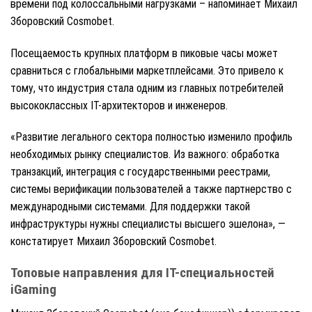
времени под колоссальными нагрузками – напоминает Михаил
Зборовский Cosmobet.
Посещаемость крупных платформ в пиковые часы может
сравниться с глобальными маркетплейсами. Это привело к
тому, что индустрия стала одним из главных потребителей
высококлассных IT-архитекторов и инженеров.
«Развитие легального сектора полностью изменило профиль
необходимых рынку специалистов. Из важного: обработка
транзакций, интеграция с государственными реестрами,
системы верификации пользователей а также партнерство с
международными системами. Для поддержки такой
инфраструктуры нужны специалисты высшего эшелона», —
констатирует Михаил Зборовский Cosmobet.
Топовые направления для IT-специальностей
iGaming