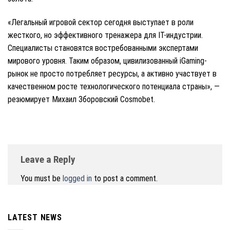
«Легальный игровой сектор сегодня выступает в роли
жесткого, но эффективного тренажера для IT-индустрии.
Специалисты становятся востребованными экспертами
мирового уровня. Таким образом, цивилизованный iGaming-
рынок не просто потребляет ресурсы, а активно участвует в
качественном росте технологического потенциала страны», —
резюмирует Михаил Зборовский Cosmobet.
Leave a Reply
You must be
logged in
to post a comment.
LATEST NEWS